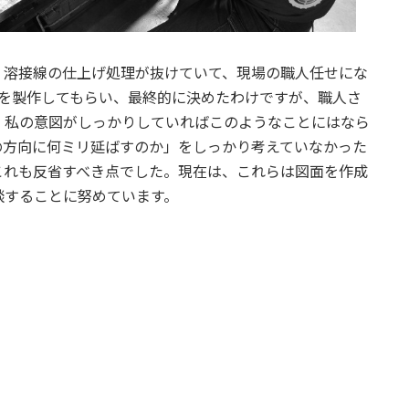
、溶接線の仕上げ処理が抜けていて、現場の職人任せにな
理を製作してもらい、最終的に決めたわけですが、職人さ
。私の意図がしっかりしていればこのようなことにはなら
の方向に何ミリ延ばすのか」をしっかり考えていなかった
これも反省すべき点でした。現在は、これらは図面を作成
談することに努めています。