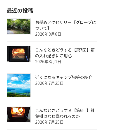
最近の投稿
お奨めアクセサリー【グローブに
ついて】
2026年8月6日
こんなときどうする【第7回】薪
の入れ過ぎにご用心
2026年8月1日
近くにあるキャンプ場等の紹介
2026年7月25日
こんなときどうする【第6回】針
葉樹はなぜ嫌われるのか
2026年7月25日