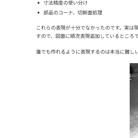
寸法精度の使い分け
部品のコーナ、切断面処理
これらの表現が十分でなかったのです。実は
すので、図面に順次表現追加しているところ
誰でも作れるように表現するのは本当に難し