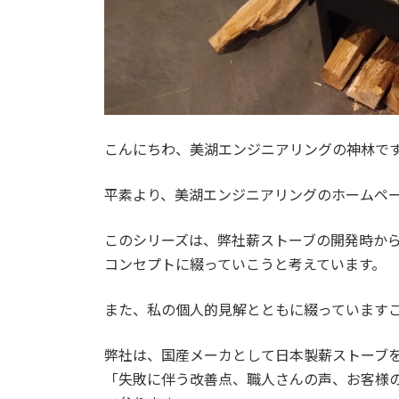
こんにちわ、美湖エンジニアリングの神林で
平素より、美湖エンジニアリングのホームペ
このシリーズは、弊社薪ストーブの開発時か
コンセプトに綴っていこうと考えています。
また、私の個人的見解とともに綴っていますこ
弊社は、国産メーカとして日本製薪ストーブを
「失敗に伴う改善点、職人さんの声、お客様