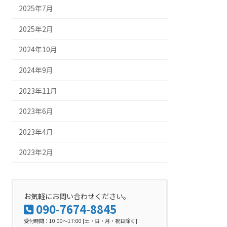
2025年7月
2025年2月
2024年10月
2024年9月
2023年11月
2023年6月
2023年4月
2023年2月
お気軽にお問い合わせください。
090-7674-8845
受付時間：10:00～17:00 [土・日・月・祝日除く]