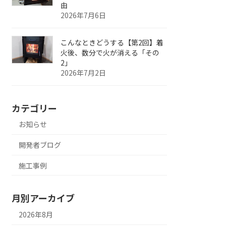
由
2026年7月6日
こんなときどうする【第2回】着
火後、数分で火が消える「その
2」
2026年7月2日
カテゴリー
お知らせ
開発者ブログ
施工事例
月別アーカイブ
2026年8月