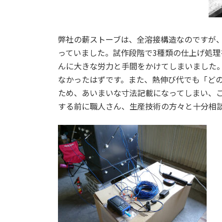
弊社の薪ストーブは、全溶接構造なのですが
っていました。試作段階で3種類の仕上げ処
んに大きな労力と手間をかけてしまいました
なかったはずです。また、熱伸び代でも「ど
ため、あいまいな寸法記載になってしまい、
する前に職人さん、生産技術の方々と十分相