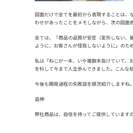
図面だけで全てを最初から表現することは、
わせがあったことをメモしながら、次の図面
全ては、「商品の品質が安定（変形しない、
ように、お客さんが怪我しないように」のた
私は「ねじが一本、いや複数本抜けていて、
を科して今まで人生歩んできました。こんな
今後も開発過程の失敗談を順次紹介しますね
追伸
弊社商品は、自信を持ってご提供しています