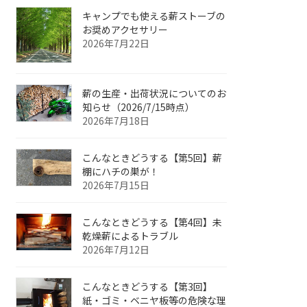
キャンプでも使える薪ストーブの
お奨めアクセサリー
2026年7月22日
薪の生産・出荷状況についてのお
知らせ（2026/7/15時点）
2026年7月18日
こんなときどうする【第5回】薪
棚にハチの巣が！
2026年7月15日
こんなときどうする【第4回】未
乾燥薪によるトラブル
2026年7月12日
こんなときどうする【第3回】
紙・ゴミ・ベニヤ板等の危険な理