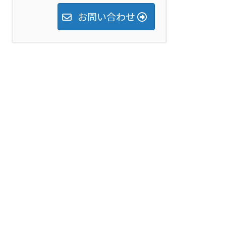
お問い合わせ