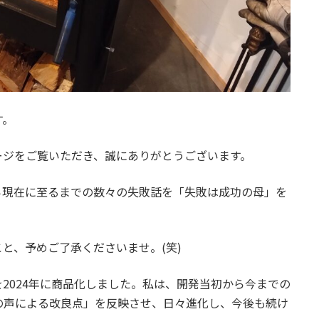
す。
ージをご覧いただき、誠にありがとうございます。
ら現在に至るまでの数々の失敗話を「失敗は成功の母」を
と、予めご了承くださいませ。(笑)
2024年に商品化しました。私は、開発当初から今までの
の声による改良点」を反映させ、日々進化し、今後も続け