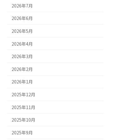
2026年7月
2026年6月
2026年5月
2026年4月
2026年3月
2026年2月
2026年1月
2025年12月
2025年11月
2025年10月
2025年9月