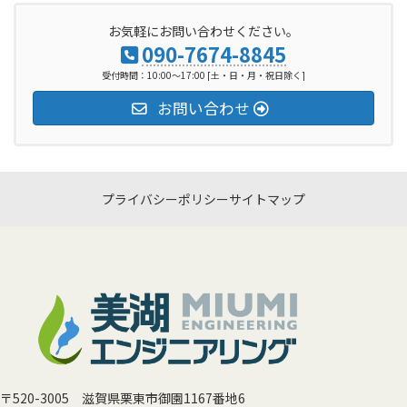
お気軽にお問い合わせください。
090-7674-8845
受付時間：10:00～17:00 [土・日・月・祝日除く]
お問い合わせ
プライバシーポリシー
サイトマップ
〒520-3005 滋賀県栗東市御園1167番地6