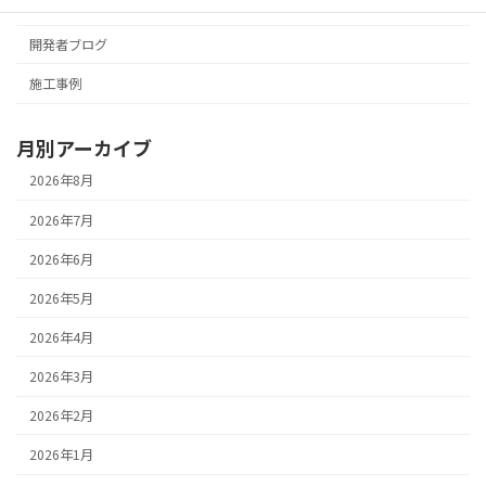
お知らせ
開発者ブログ
施工事例
月別アーカイブ
2026年8月
2026年7月
2026年6月
2026年5月
2026年4月
2026年3月
2026年2月
2026年1月