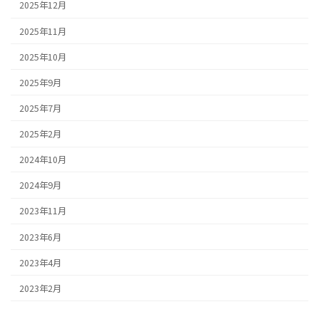
2025年12月
2025年11月
2025年10月
2025年9月
2025年7月
2025年2月
2024年10月
2024年9月
2023年11月
2023年6月
2023年4月
2023年2月