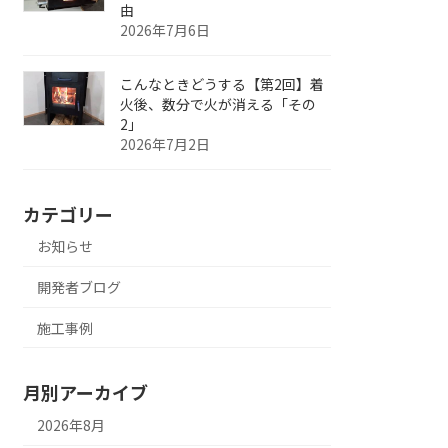
由
2026年7月6日
こんなときどうする【第2回】着
火後、数分で火が消える「その
2」
2026年7月2日
カテゴリー
お知らせ
開発者ブログ
施工事例
月別アーカイブ
2026年8月