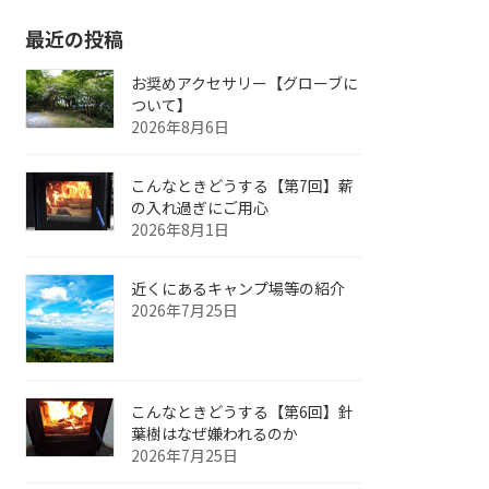
最近の投稿
お奨めアクセサリー【グローブに
ついて】
2026年8月6日
こんなときどうする【第7回】薪
の入れ過ぎにご用心
2026年8月1日
近くにあるキャンプ場等の紹介
2026年7月25日
こんなときどうする【第6回】針
葉樹はなぜ嫌われるのか
2026年7月25日