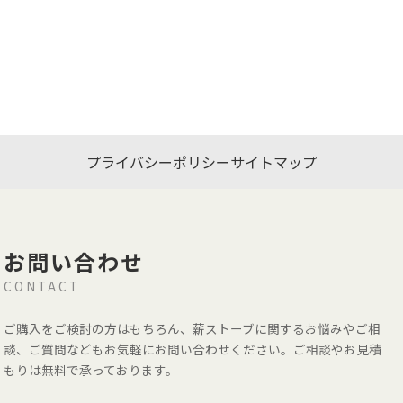
プライバシーポリシー
サイトマップ
お問い合わせ
CONTACT
ご購入をご検討の方はもちろん、薪ストーブに関するお悩みやご相
談、ご質問などもお気軽にお問い合わせください。ご相談やお見積
もりは無料で承っております。