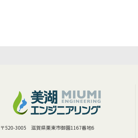
〒520-3005 滋賀県栗東市御園1167番地6