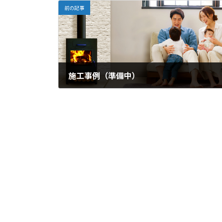
前の記事
施工事例（準備中）
2025年7月18日