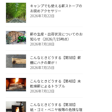
キャンプでも使える薪ストーブの
お奨めアクセサリー
2026年7月22日
薪の生産・出荷状況についてのお
知らせ（2026/7/15時点）
2026年7月18日
こんなときどうする【第5回】薪
棚にハチの巣が！
2026年7月15日
こんなときどうする【第4回】未
乾燥薪によるトラブル
2026年7月12日
こんなときどうする【第3回】
紙・ゴミ・ベニヤ板等の危険な理