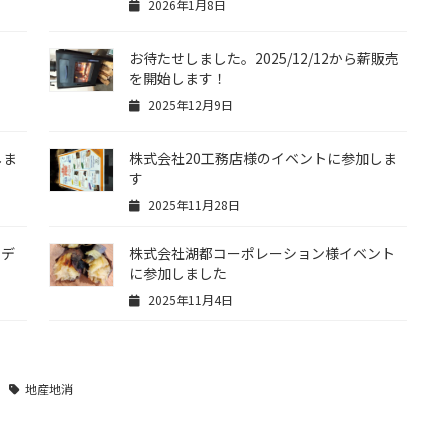
2026年1月8日
お待たせしました。2025/12/12から薪販売
を開始します！
2025年12月9日
しま
株式会社20工務店様のイベントに参加しま
す
2025年11月28日
モデ
株式会社湖都コーポレーション様イベント
に参加しました
2025年11月4日
地産地消