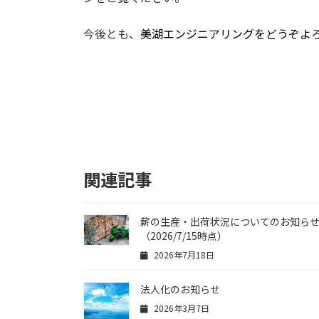
今後とも、
美湖エンジニアリングをどうぞよ
関連記事
薪の生産・出荷状況についてのお知ら
（2026/7/15時点）
2026年7月18日
法人化のお知らせ
2026年3月7日