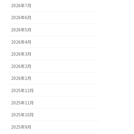
2026年7月
2026年6月
2026年5月
2026年4月
2026年3月
2026年2月
2026年1月
2025年12月
2025年11月
2025年10月
2025年9月