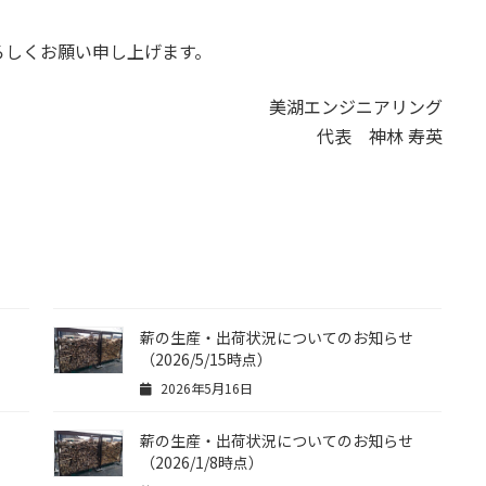
ろしくお願い申し上げます。
美湖エンジニアリング
代表 神林 寿英
せ
薪の生産・出荷状況についてのお知らせ
（2026/5/15時点）
2026年5月16日
薪の生産・出荷状況についてのお知らせ
（2026/1/8時点）