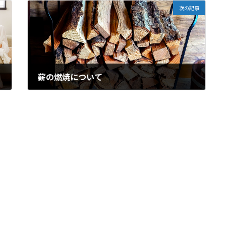
次の記事
薪の燃焼について
2025年9月19日