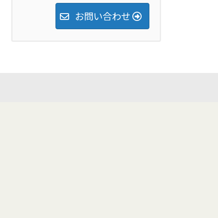
お問い合わせ