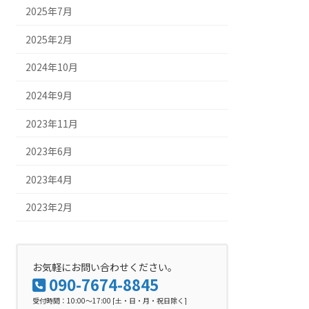
2025年7月
2025年2月
2024年10月
2024年9月
2023年11月
2023年6月
2023年4月
2023年2月
お気軽にお問い合わせください。
090-7674-8845
受付時間：10:00～17:00 [土・日・月・祝日除く]